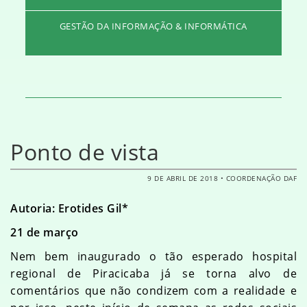
GESTÃO DA INFORMAÇÃO & INFORMÁTICA
Ponto de vista
9 DE ABRIL DE 2018 • COORDENAÇÃO DAF
Autoria: Erotides Gil*
21 de março
Nem bem inaugurado o tão esperado hospital
regional de Piracicaba já se torna alvo de
comentários que não condizem com a realidade e