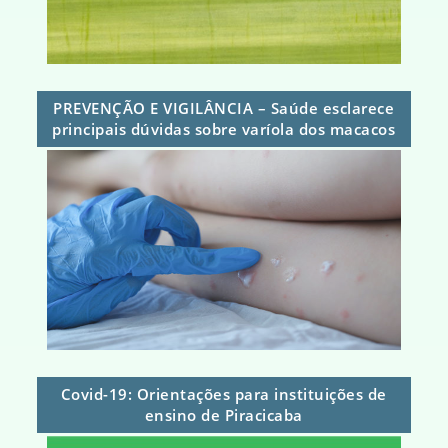
PREVENÇÃO E VIGILÂNCIA – Saúde esclarece
principais dúvidas sobre varíola dos macacos
Covid-19: Orientações para instituições de
ensino de Piracicaba