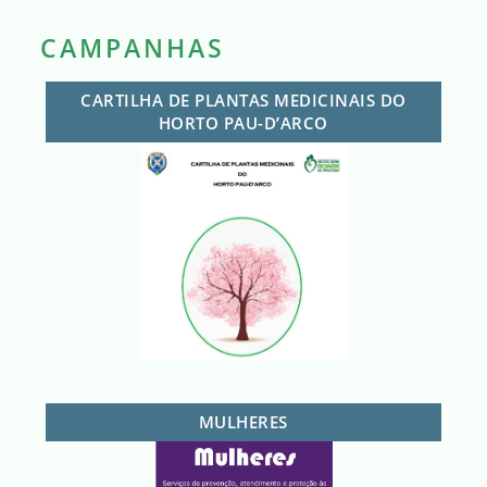
CAMPANHAS
CARTILHA DE PLANTAS MEDICINAIS DO
HORTO PAU-D’ARCO
MULHERES