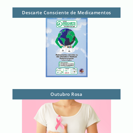
Descarte Consciente de Medicamentos
Outubro Rosa