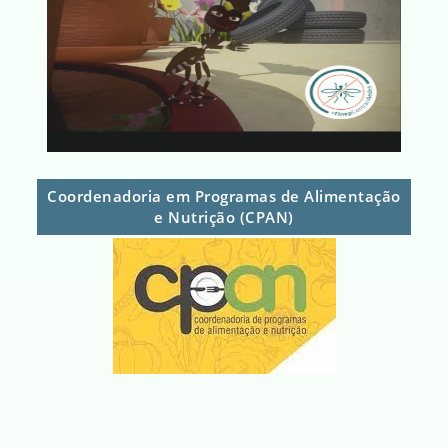
Coordenadoria em Programas de Alimentação
e Nutrição (CPAN)