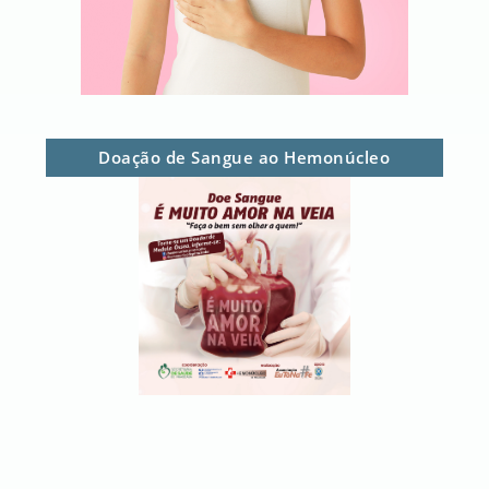
Doação de Sangue ao Hemonúcleo