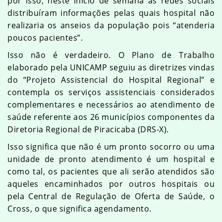
por isso, neste início de semana as redes sociais
distribuíram informações pelas quais hospital não
realizaria os anseios da população pois “atenderia
poucos pacientes”.
Isso não é verdadeiro. O Plano de Trabalho
elaborado pela UNICAMP seguiu as diretrizes vindas
do “Projeto Assistencial do Hospital Regional” e
contempla os serviços assistenciais considerados
complementares e necessários ao atendimento de
saúde referente aos 26 municípios componentes da
Diretoria Regional de Piracicaba (DRS-X).
Isso significa que não é um pronto socorro ou uma
unidade de pronto atendimento é um hospital e
como tal, os pacientes que ali serão atendidos são
aqueles encaminhados por outros hospitais ou
pela Central de Regulação de Oferta de Saúde, o
Cross, o que significa agendamento.