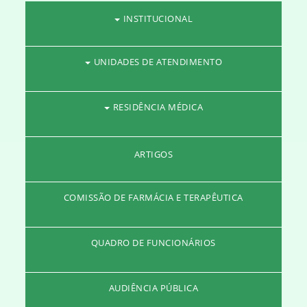
INSTITUCIONAL
UNIDADES DE ATENDIMENTO
RESIDÊNCIA MÉDICA
ARTIGOS
COMISSÃO DE FARMÁCIA E TERAPÊUTICA
QUADRO DE FUNCIONÁRIOS
AUDIÊNCIA PÚBLICA