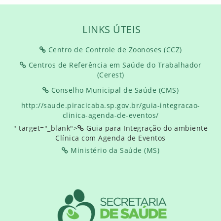
LINKS ÚTEIS
Centro de Controle de Zoonoses (CCZ)
Centros de Referência em Saúde do Trabalhador
(Cerest)
Conselho Municipal de Saúde (CMS)
http://saude.piracicaba.sp.gov.br/guia-integracao-
clinica-agenda-de-eventos/
" target="_blank">
Guia para Integração do ambiente
Clínica com Agenda de Eventos
Ministério da Saúde (MS)