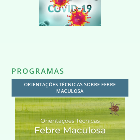
PROGRAMAS
ORIENTAÇÕES TÉCNICAS SOBRE FEBRE
MACULOSA