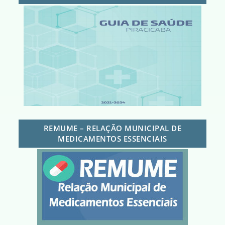
REMUME – RELAÇÃO MUNICIPAL DE
MEDICAMENTOS ESSENCIAIS