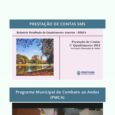
PRESTAÇÃO DE CONTAS SMS
Programa Municipal de Combate ao Aedes
(PMCA)