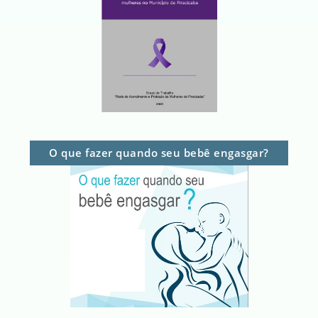
O que fazer quando seu bebê engasgar?