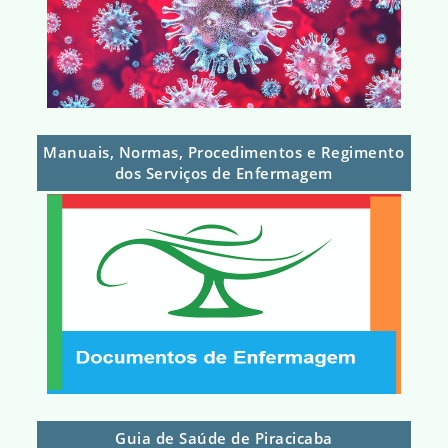
Manuais, Normas, Procedimentos e Regimento
dos Serviços de Enfermagem
Guia de Saúde de Piracicaba