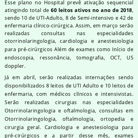
Esse plano no Hospital prevê ativação sequencial
atingindo total de
60 leitos ativos no ano de 2018
,
sendo 10 de UTI-Adulto, 8 de Semi-intensivo e 42 de
enfermaria clínico-cirúrgica. Assim,
em março serão
realizadas consultas nas especialidades
otorrinolaringologia
, cardiologia e anestesiologia
para pré-cirúrgicos Além de exames como Início de
endoscopia, ressonância, tomografia, OCT, US
doppler.
Já em abril, serão realizadas internações sendo
disponibilizados 8 leitos de UTI Adulto e 10 leitos de
enfermaria, com médicos clínicos e intensivistas.
Serão realizadas cirurgias nas especialidades
Otorrinolaringologia e oftalmologia, consultas em
Otorrinolaringologia, oftalmologia, ortopedia e
cirurgia geral. Cardiologia e anestesiologia para
pré-cirúrgicos e a partir desse mês, exames